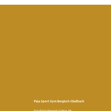
Peja Sport Gym Bergisch Gladbach