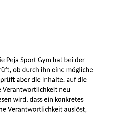
ie Peja Sport Gym hat bei der
üft, ob durch ihn eine mögliche
prüft aber die Inhalte, auf die
e Verantwortlichkeit neu
sen wird, dass ein konkretes
che Verantwortlichkeit auslöst,