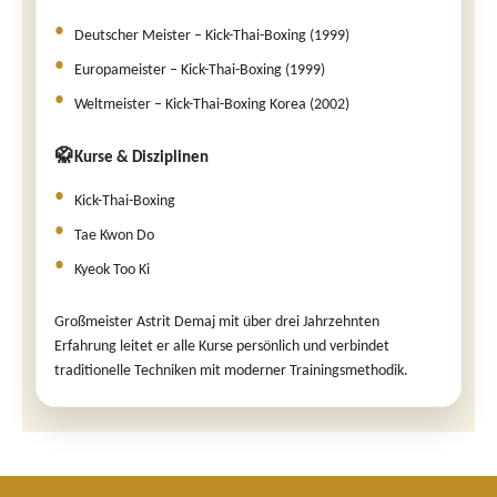
Deutscher Meister – Kick-Thai-Boxing (1999)
Europameister – Kick-Thai-Boxing (1999)
Weltmeister – Kick-Thai-Boxing Korea (2002)
🥋
Kurse & Disziplinen
Kick-Thai-Boxing
Tae Kwon Do
Kyeok Too Ki
Großmeister Astrit Demaj mit über drei Jahrzehnten
Erfahrung leitet er alle Kurse persönlich und verbindet
traditionelle Techniken mit moderner Trainingsmethodik.