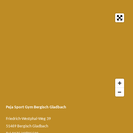
Peja Sport Gym Bergisch Gladbach
Friedrich-Westphal-Weg 39
51469 Bergisch Gladbach